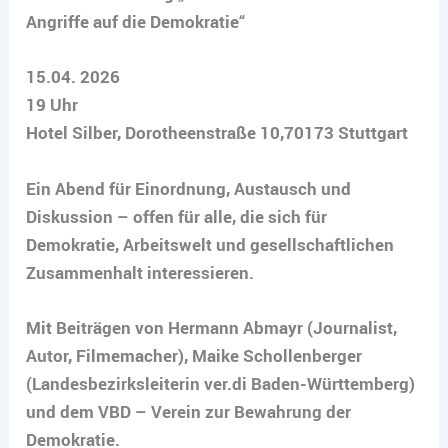
Angriffe auf die Demokratie“
15.04. 2026
19 Uhr
Hotel Silber, Dorotheenstraße 10,70173 Stuttgart
Ein Abend für Einordnung, Austausch und
Diskussion – offen für alle, die sich für
Demokratie, Arbeitswelt und gesellschaftlichen
Zusammenhalt interessieren.
Mit Beiträgen von Hermann Abmayr (Journalist,
Autor, Filmemacher), Maike Schollenberger
(Landesbezirksleiterin ver.di Baden-Württemberg)
und dem VBD – Verein zur Bewahrung der
Demokratie.