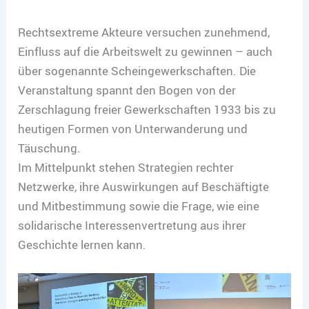
Rechtsextreme Akteure versuchen zunehmend,
Einfluss auf die Arbeitswelt zu gewinnen – auch
über sogenannte Scheingewerkschaften. Die
Veranstaltung spannt den Bogen von der
Zerschlagung freier Gewerkschaften 1933 bis zu
heutigen Formen von Unterwanderung und
Täuschung.
Im Mittelpunkt stehen Strategien rechter
Netzwerke, ihre Auswirkungen auf Beschäftigte
und Mitbestimmung sowie die Frage, wie eine
solidarische Interessenvertretung aus ihrer
Geschichte lernen kann.