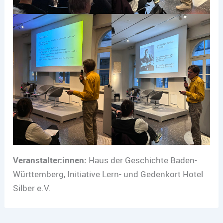
Veranstalter:innen:
Haus der Geschichte Baden-
Württemberg, Initiative Lern- und Gedenkort Hotel
Silber e.V.