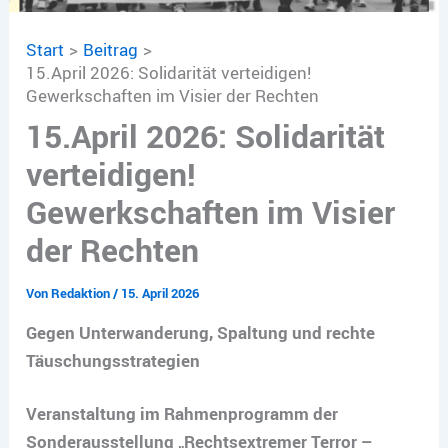
Start
Beitrag
15.April 2026: Solidarität verteidigen!
Gewerkschaften im Visier der Rechten
15.April 2026: Solidarität
verteidigen!
Gewerkschaften im Visier
der Rechten
Von
Redaktion
/
15. April 2026
Gegen Unterwanderung, Spaltung und rechte
Täuschungsstrategien
Veranstaltung im Rahmenprogramm der
Sonderausstellung „Rechtsextremer Terror –