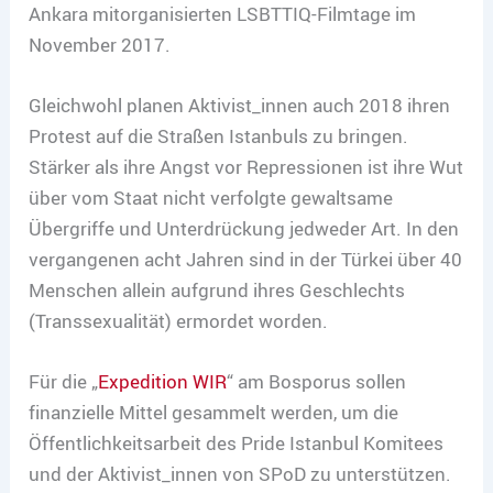
Ankara mitorganisierten LSBTTIQ-Filmtage im
November 2017.
Gleichwohl planen Aktivist_innen auch 2018 ihren
Protest auf die Straßen Istanbuls zu bringen.
Stärker als ihre Angst vor Repressionen ist ihre Wut
über vom Staat nicht verfolgte gewaltsame
Übergriffe und Unterdrückung jedweder Art. In den
vergangenen acht Jahren sind in der Türkei über 40
Menschen allein aufgrund ihres Geschlechts
(Transsexualität) ermordet worden.
Für die „
Expedition WIR
“ am Bosporus sollen
finanzielle Mittel gesammelt werden, um die
Öffentlichkeitsarbeit des Pride Istanbul Komitees
und der Aktivist_innen von SPoD zu unterstützen.