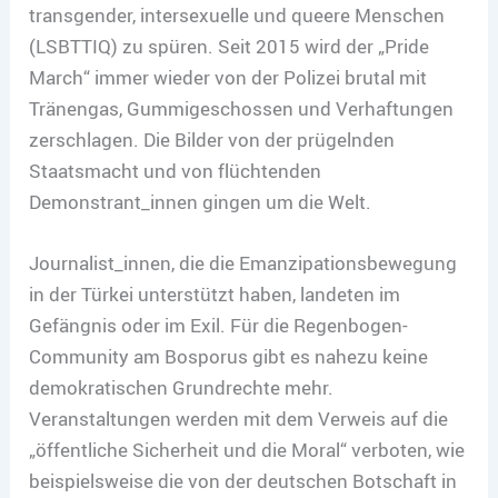
transgender, intersexuelle und queere Menschen
(LSBTTIQ) zu spüren. Seit 2015 wird der „Pride
March“ immer wieder von der Polizei brutal mit
Tränengas, Gummigeschossen und Verhaftungen
zerschlagen. Die Bilder von der prügelnden
Staatsmacht und von flüchtenden
Demonstrant_innen gingen um die Welt.
Journalist_innen, die die Emanzipationsbewegung
in der Türkei unterstützt haben, landeten im
Gefängnis oder im Exil. Für die Regenbogen-
Community am Bosporus gibt es nahezu keine
demokratischen Grundrechte mehr.
Veranstaltungen werden mit dem Verweis auf die
„öffentliche Sicherheit und die Moral“ verboten, wie
beispielsweise die von der deutschen Botschaft in