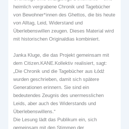
heimlich vergrabene Chronik und Tagebücher
von Bewohner*innen des Ghettos, die bis heute
von Alltag, Leid, Widerstand und
Überlebenswillen zeugen. Dieses Material wird
mit historischen Originaldias kombiniert.
Janka Kluge, die das Projekt gemeinsam mit
dem Citizen.KANE.Kollektiv realisiert, sagt:
„Die Chronik und die Tagebücher aus Łódź
wurden geschrieben, damit sich spätere
Generationen erinnern. Sie sind ein
bedeutendes Zeugnis des unermesslichen
Leids, aber auch des Widerstands und
Überlebenswillens.“
Die Lesung lädt das Publikum ein, sich
gemeinsam mit den Stimmen der