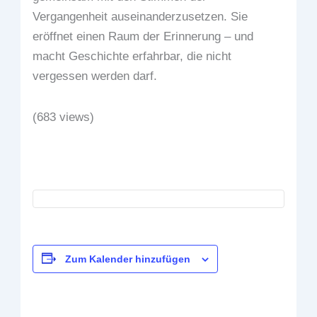
Vergangenheit auseinanderzusetzen. Sie
eröffnet einen Raum der Erinnerung – und
macht Geschichte erfahrbar, die nicht
vergessen werden darf.
(683 views)
Zum Kalender hinzufügen