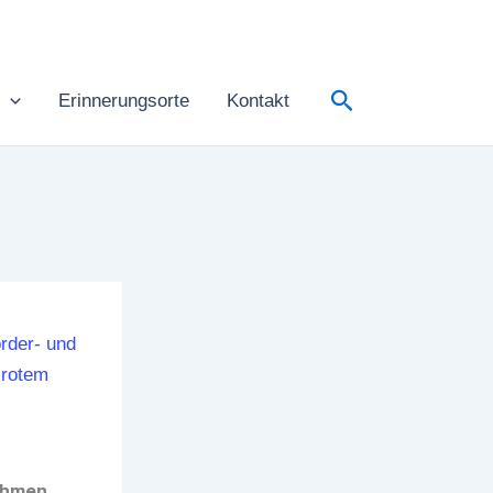
Suchen
Erinnerungsorte
Kontakt
Rahmen