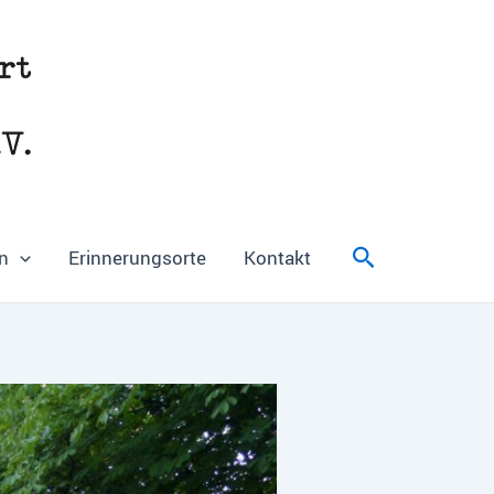
Suchen
n
Erinnerungsorte
Kontakt