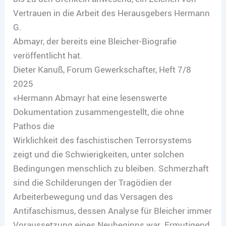
Vertrauen in die Arbeit des Herausgebers Hermann
G.
Abmayr, der bereits eine Bleicher-Biografie
veröffentlicht hat.
Dieter Kanuß, Forum Gewerkschafter, Heft 7/8
2025
«Hermann Abmayr hat eine lesenswerte
Dokumentation zusammengestellt, die ohne
Pathos die
Wirklichkeit des faschistischen Terrorsystems
zeigt und die Schwierigkeiten, unter solchen
Bedingungen menschlich zu bleiben. Schmerzhaft
sind die Schilderungen der Tragödien der
Arbeiterbewegung und das Versagen des
Antifaschismus, dessen Analyse für Bleicher immer
Voraussetzung eines Neubeginns war. Ermutigend