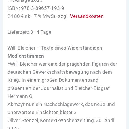
ISBN: 978-3-89657-193-9
24,80 €inkl. 7 % MwSt. zzgl.
Versandkosten
Lieferzeit: 3–4 Tage
Willi Bleicher – Texte eines Widerständigen
Medienstimmen
«Willi Bleicher war eine der prägenden Figuren der
deutschen Gewerkschaftsbewegung nach dem
Krieg. In einem großen Dokumentenband
präsentiert der Journalist und Bleicher-Biograf
Hermann G.
Abmayr nun ein Nachschlagewerk, das neue und
unerwartete Einsichten bietet.»
Oliver Stenzel, Kontext-Wochenzeitung, 30. April
2025