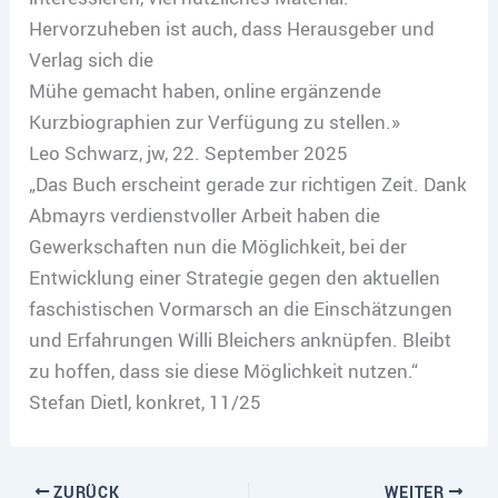
Hervorzuheben ist auch, dass Herausgeber und
Verlag sich die
Mühe gemacht haben, online ergänzende
Kurzbiographien zur Verfügung zu stellen.»
Leo Schwarz, jw, 22. September 2025
„Das Buch erscheint gerade zur richtigen Zeit. Dank
Abmayrs verdienstvoller Arbeit haben die
Gewerkschaften nun die Möglichkeit, bei der
Entwicklung einer Strategie gegen den aktuellen
faschistischen Vormarsch an die Einschätzungen
und Erfahrungen Willi Bleichers anknüpfen. Bleibt
zu hoffen, dass sie diese Möglichkeit nutzen.“
Stefan Dietl, konkret, 11/25
ZURÜCK
WEITER