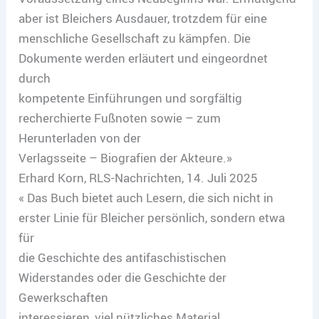
aber ist Bleichers Ausdauer, trotzdem für eine
menschliche Gesellschaft zu kämpfen. Die
Dokumente werden erläutert und eingeordnet
durch
kompetente Einführungen und sorgfältig
recherchierte Fußnoten sowie – zum
Herunterladen von der
Verlagsseite – Biografien der Akteure.»
Erhard Korn, RLS-Nachrichten, 14. Juli 2025
« Das Buch bietet auch Lesern, die sich nicht in
erster Linie für Bleicher persönlich, sondern etwa
für
die Geschichte des antifaschistischen
Widerstandes oder die Geschichte der
Gewerkschaften
interessieren, viel nützliches Material.