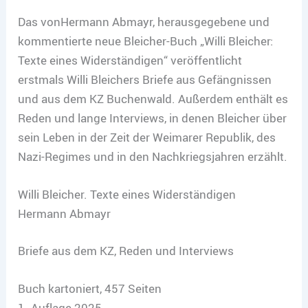
Das vonHermann Abmayr, herausgegebene und
kommentierte neue Bleicher-Buch „Willi Bleicher:
Texte eines Widerständigen“ veröffentlicht
erstmals Willi Bleichers Briefe aus Gefängnissen
und aus dem KZ Buchenwald. Außerdem enthält es
Reden und lange Interviews, in denen Bleicher über
sein Leben in der Zeit der Weimarer Republik, des
Nazi-Regimes und in den Nachkriegsjahren erzählt.
Willi Bleicher. Texte eines Widerständigen
Hermann Abmayr
Briefe aus dem KZ, Reden und Interviews
Buch kartoniert, 457 Seiten
1. Auflage 2025