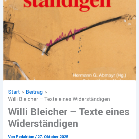
Start
Beitrag
Willi Bleicher – Texte eines Widerständigen
Willi Bleicher – Texte eines
Widerständigen
Von
Redaktion
/
27. Oktober 2025