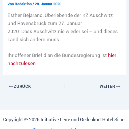
Von
Redaktion
/
28. Januar 2020
Esther Bejarano, Überlebende der KZ Auschwitz
und Ravensbrück zum 27. Januar
2020: Dass Auschwitz nie wieder sei – und dieses
Land sich ändern muss.
Ihr offener Brief d an die Bundesregierung ist
hier
nachzulesen
ZURÜCK
WEITER
Copyright © 2026 Initiative Lern- und Gedenkort Hotel Silber