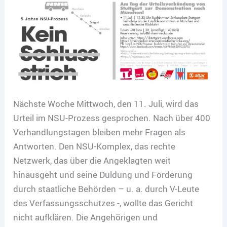
Nächste Woche Mittwoch, den 11. Juli, wird das
Urteil im NSU-Prozess gesprochen. Nach über 400
Verhandlungstagen bleiben mehr Fragen als
Antworten. Den NSU-Komplex, das rechte
Netzwerk, das über die Angeklagten weit
hinausgeht und seine Duldung und Förderung
durch staatliche Behörden – u. a. durch V-Leute
des Verfassungsschutzes -, wollte das Gericht
nicht aufklären. Die Angehörigen und