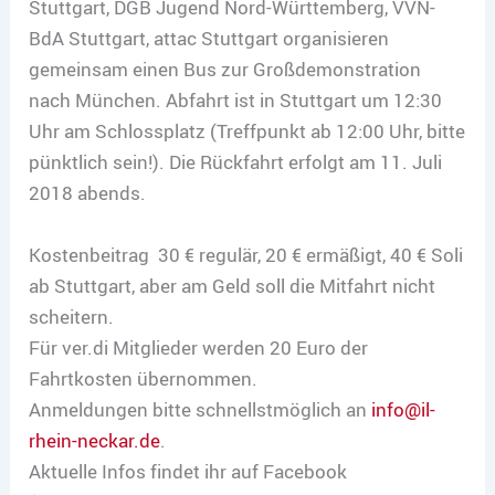
Stuttgart, DGB Jugend Nord-Württemberg, VVN-
BdA Stuttgart, attac Stuttgart organisieren
gemeinsam einen Bus zur Großdemonstration
nach München. Abfahrt ist in Stuttgart um 12:30
Uhr am Schlossplatz (Treffpunkt ab 12:00 Uhr, bitte
pünktlich sein!). Die Rückfahrt erfolgt am 11. Juli
2018 abends.
Kostenbeitrag 30 € regulär, 20 € ermäßigt, 40 € Soli
ab Stuttgart, aber am Geld soll die Mitfahrt nicht
scheitern.
Für ver.di Mitglieder werden 20 Euro der
Fahrtkosten übernommen.
Anmeldungen bitte schnellstmöglich an
info@il-
rhein-neckar.de
.
Aktuelle Infos findet ihr auf Facebook