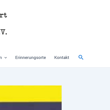
Suchen
n
Erinnerungsorte
Kontakt