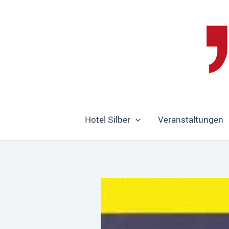
Zum
Inhalt
springen
Hotel Silber
Veranstaltungen