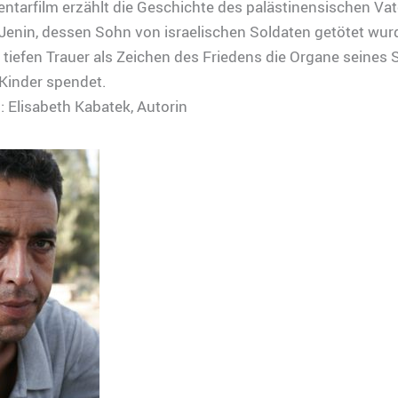
tarfilm erzählt die Geschichte des palästinensischen Vat
Jenin, dessen Sohn von israelischen Soldaten getötet wur
r tiefen Trauer als Zeichen des Friedens die Organe seines
 Kinder spendet.
 Elisabeth Kabatek, Autorin