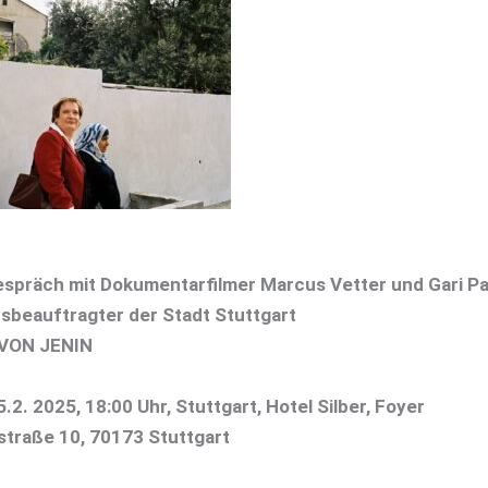
espräch mit Dokumentarfilmer Marcus Vetter und Gari Pa
nsbeauftragter der Stadt Stuttgart
VON JENIN
.2. 2025, 18:00 Uhr, Stuttgart, Hotel Silber, Foyer
traße 10, 70173 Stuttgart