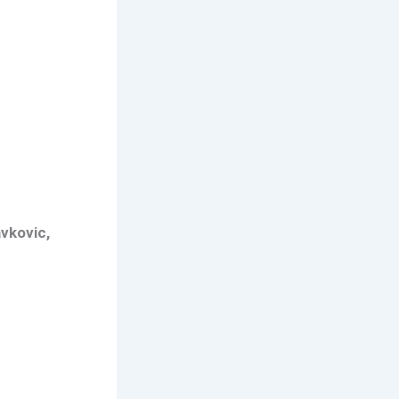
vkovic,