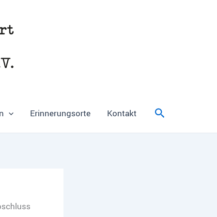
Suchen
n
Erinnerungsorte
Kontakt
bschluss