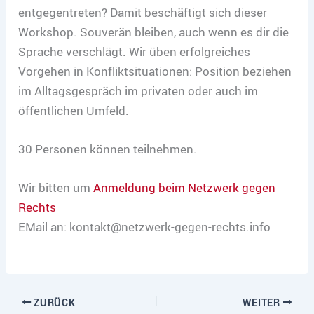
entgegentreten? Damit beschäftigt sich dieser
Workshop. Souverän bleiben, auch wenn es dir die
Sprache verschlägt. Wir üben erfolgreiches
Vorgehen in Konfliktsituationen: Position beziehen
im Alltagsgespräch im privaten oder auch im
öffentlichen Umfeld.
30 Personen können teilnehmen.
Wir bitten um
Anmeldung beim Netzwerk gegen
Rechts
EMail an: kontakt@netzwerk-gegen-rechts.info
ZURÜCK
WEITER