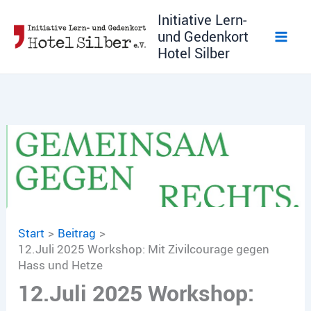
Zum
Initiative Lern-
Inhalt
und Gedenkort
springen
Hotel Silber
Start
Beitrag
12.Juli 2025 Workshop: Mit Zivilcourage gegen
Hass und Hetze
12.Juli 2025 Workshop: