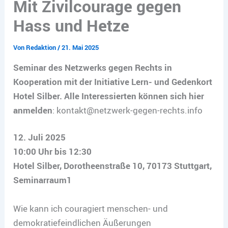
Mit Zivilcourage gegen
Hass und Hetze
Von
Redaktion
/
21. Mai 2025
Seminar des Netzwerks gegen Rechts in
Kooperation mit der Initiative Lern- und Gedenkort
Hotel Silber. Alle Interessierten können sich hier
anmelden
: kontakt@netzwerk-gegen-rechts.info
12. Juli 2025
10:00 Uhr bis 12:30
Hotel Silber, Dorotheenstraße 10, 70173 Stuttgart,
Seminarraum1
Wie kann ich couragiert menschen- und
demokratiefeindlichen Äußerungen