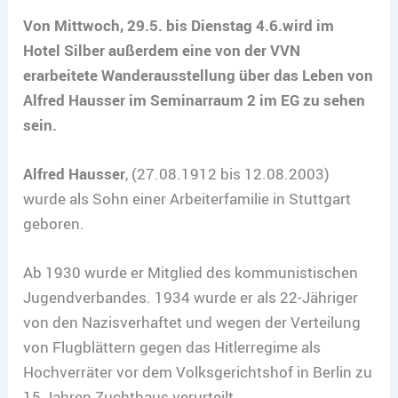
Von Mittwoch, 29.5. bis Dienstag 4.6.wird im
Hotel Silber außerdem eine von der VVN
erarbeitete Wanderausstellung über das Leben von
Alfred Hausser im Seminarraum 2 im EG zu sehen
sein.
Alfred Hausser
, (27.08.1912 bis 12.08.2003)
wurde als Sohn einer Arbeiterfamilie in Stuttgart
geboren.
Ab 1930 wurde er Mitglied des kommunistischen
Jugendverbandes. 1934 wurde er als 22-Jähriger
von den Nazisverhaftet und wegen der Verteilung
von Flugblättern gegen das Hitlerregime als
Hochverräter vor dem Volksgerichtshof in Berlin zu
15 Jahren Zuchthaus verurteilt.