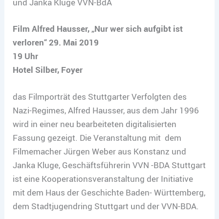
und Janka Kluge VVN-BdA
Film Alfred Hausser, „Nur wer sich aufgibt ist
verloren“
29. Mai 2019
19 Uhr
Hotel Silber, Foyer
das Filmporträt des Stuttgarter Verfolgten des
Nazi-Regimes, Alfred Hausser, aus dem Jahr 1996
wird in einer neu bearbeiteten digitalisierten
Fassung gezeigt. Die Veranstaltung mit dem
Filmemacher Jürgen Weber aus Konstanz und
Janka Kluge, Geschäftsführerin VVN -BDA Stuttgart
ist eine Kooperationsveranstaltung der Initiative
mit dem Haus der Geschichte Baden- Württemberg,
dem Stadtjugendring Stuttgart und der VVN-BDA.