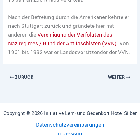
Nach der Befreiung durch die Amerikaner kehrte er
nach Stuttgart zurück und gründete hier mit
anderen die
Vereinigung der Verfolgten des
Naziregimes / Bund der Antifaschisten (VVN)
. Von
1961 bis 1992 war er Landesvorsitzender der VVN.
ZURÜCK
WEITER
Copyright © 2026 Initiative Lern- und Gedenkort Hotel Silber
Datenschutzvereinbarungen
Impressum