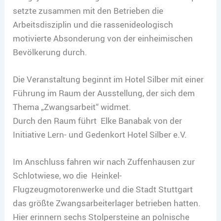
setzte zusammen mit den Betrieben die
Arbeitsdisziplin und die rassenideologisch
motivierte Absonderung von der einheimischen
Bevölkerung durch.
Die Veranstaltung beginnt im Hotel Silber mit einer
Führung im Raum der Ausstellung, der sich dem
Thema „Zwangsarbeit“ widmet.
Durch den Raum führt Elke Banabak von der
Initiative Lern- und Gedenkort Hotel Silber e.V.
Im Anschluss fahren wir nach Zuffenhausen zur
Schlotwiese, wo die Heinkel-
Flugzeugmotorenwerke und die Stadt Stuttgart
das größte Zwangsarbeiterlager betrieben hatten.
Hier erinnern sechs Stolpersteine an polnische