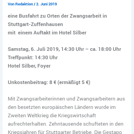
Von
Redaktion
/
2. Juni 2019
eine Busfahrt zu Orten der Zwangsarbeit in
Stuttgart-Zuffenhausen
mit einem Auftakt im Hotel Silber
Samstag, 6. Juli 2019, 14:30 Uhr – ca. 18:00 Uhr
Treffpunkt: 14:30 Uhr
Hotel Silber, Foyer
Unkostenbeitrag: 8 € (ermäßigt 5 €)
Mit Zwangsarbeiterinnen und Zwangsarbeitern aus
den besetzten europäischen Ländern wurde im
Zweiten Weltkrieg die Kriegswirtschaft
aufrechterhalten. Zehntausende schufteten in den
Kriegsjahren für Stuttgarter Betriebe. Die Gestapo