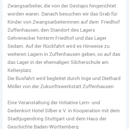
Zwangsarbeiter, die von der Gestapo hingerichtet
worden waren. Danach besuchen wir das Grab für
Kinder von Zwangsarbeiterinnen auf dem Friedhof
Zuffenhausen, den Standort des Lagers
Gehrenecker hinterm Friedhof und das Lager
Sedam. Auf der Rückfahrt wird es Hinweise zu
weiteren Lagern in Zuffenhausen geben, so auf das
das Lager in der ehemaligen Silcherschule am
Kelterplatz.
Die Busfahrt wird begleitet durch Inge und Diethard
Möller von der Zukunftswerkstatt Zuffenhausen
Eine Veranstaltung der Initiative Lern- und
Gedenkort Hotel Silber e.V. in Kooperation mit dem
Stadtjugendring Stuttgart und dem Haus der
Geschichte Baden-Württemberg