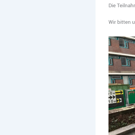
Die Teilnah
Wir bitten