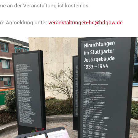
me an der Veranstaltung ist kostenlos.
 um Anmeldung unter
veranstaltungen-hs@hdgbw.de