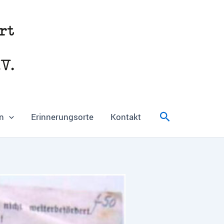
Suchen
n
Erinnerungsorte
Kontakt