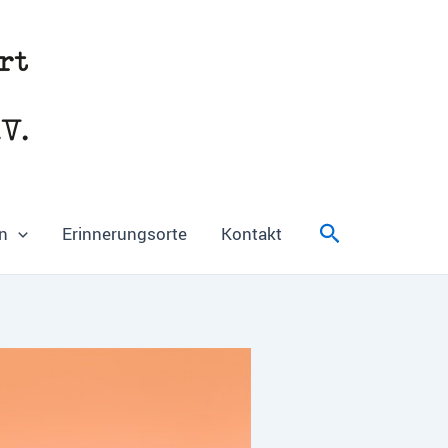
Suchen
n
Erinnerungsorte
Kontakt