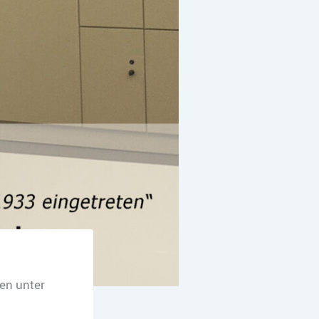
en unter