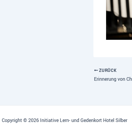
ZURÜCK
Copyright © 2026 Initiative Lern- und Gedenkort Hotel Silber