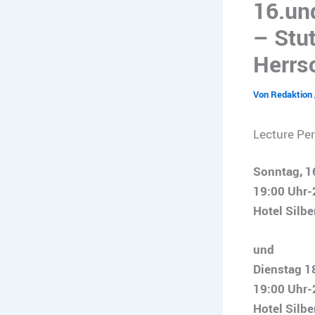
16.un
– Stut
Herrsc
Von
Redaktion
Lecture Pe
Sonntag, 1
19:00 Uhr-2
Hotel Silbe
und
Dienstag 1
19:00 Uhr-2
Hotel Silbe