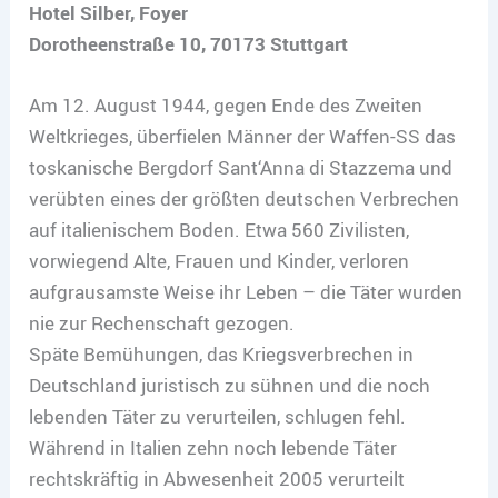
Hotel Silber, Foyer
Dorotheenstraße 10, 70173 Stuttgart
Am 12. August 1944, gegen Ende des Zweiten
Weltkrieges, überfielen Männer der Waffen-SS das
toskanische Bergdorf Sant‘Anna di Stazzema und
verübten eines der größten deutschen Verbrechen
auf italienischem Boden. Etwa 560 Zivilisten,
vorwiegend Alte, Frauen und Kinder, verloren
aufgrausamste Weise ihr Leben – die Täter wurden
nie zur Rechenschaft gezogen.
Späte Bemühungen, das Kriegsverbrechen in
Deutschland juristisch zu sühnen und die noch
lebenden Täter zu verurteilen, schlugen fehl.
Während in Italien zehn noch lebende Täter
rechtskräftig in Abwesenheit 2005 verurteilt