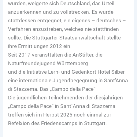
wurden, weigerte sich Deutschland, das Urteil
anzuerkennen und zu vollstrecken. Es wurde
stattdessen entgegnet, ein eigenes – deutsches –
Verfahren anzustreben, welches nie stattfinden
sollte. Die Stuttgarter Staatsanwaltschaft stellte
ihre Ermittlungen 2012 ein.
Seit 2017 veransttalten die AnStifter, die
Naturfreundejugend Württemberg
und die Initiative Lern- und Gedenkort Hotel Silber
eine internationale Jugendbegegnung in Sant’Anna
di Stazzema. Das „Campo della Pace“.
Die jugendlichen Teilnehmenden der diesjährigen
„Campo della Pace“ in Sant`Anna di Stazzema
treffen sich im Herbst 2025 noch einmal zur
Refelxion des Friedenscamps in Stuttgart.