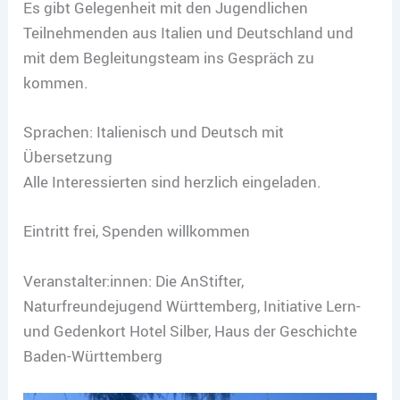
Es gibt Gelegenheit mit den Jugendlichen
Teilnehmenden aus Italien und Deutschland und
mit dem Begleitungsteam ins Gespräch zu
kommen.
Sprachen: Italienisch und Deutsch mit
Übersetzung
Alle Interessierten sind herzlich eingeladen.
Eintritt frei, Spenden willkommen
Veranstalter:innen: Die AnStifter,
Naturfreundejugend Württemberg, Initiative Lern-
und Gedenkort Hotel Silber, Haus der Geschichte
Baden-Württemberg