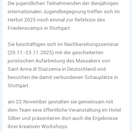
Die jugendlichen Teilnehmenden der diesjährigen
internationalen Jugendbegegnung treffen sich im
Herbst 2025 noch einmal zur Refelxion des
Friedenscamps in Stuttgart.
Sie beschäftigen sich im Nachbereitungsseminar
(20.11.-23.11.2025) mit der gescheiterten
juristischen Aufarbeitung des Massakers von
Sant`Anna di Stazzema in Deutschland und
besuchen die damit verbundenen Schauplätze in
Stuttgart.
am 22.November gestalten sie gemeinsam mit
dem Team eine öffentliche Veranstaltung im Hotel
Silber und präsentieren dort auch die Ergebnisse
ihrer kreativen Workshops.