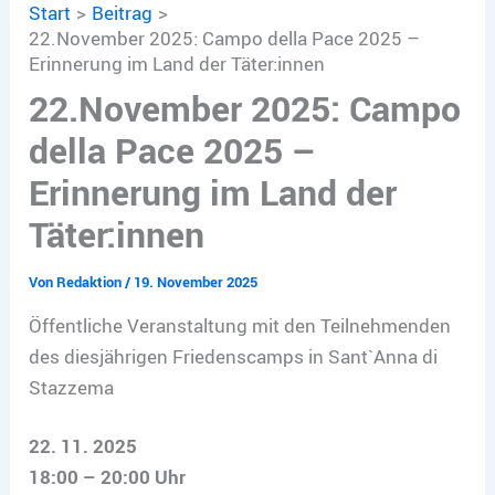
Start
Beitrag
22.November 2025: Campo della Pace 2025 –
Erinnerung im Land der Täter:innen
22.November 2025: Campo
della Pace 2025 –
Erinnerung im Land der
Täter:innen
Von
Redaktion
/
19. November 2025
Öffentliche Veranstaltung mit den Teilnehmenden
des diesjährigen Friedenscamps in Sant`Anna di
Stazzema
22. 11. 2025
18:00 – 20:00 Uhr