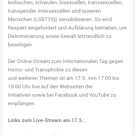
lesbischen, schwulen, bisexuellen, transsexuellen,
transgender, intersexuellen und queeren
Menschen (LSBTTIQ) sensibilisieren. So wird
Respekt eingefordert und Aufklärung betrieben, um
Diskriminierung sowie Gewalt letztendlich zu
beseitigen.
Der Online-Stream zum Internationalen Tag gegen
Homo- und Transphobie zu diesen
und weiteren Themen ist am 17.5. von 17:00 bis
19:00 Uhr live auf den Webseiten der
Initiativen sowie bei Facebook und YouTube zu
empfangen.
Links zum Live-Stream am 17.5.: