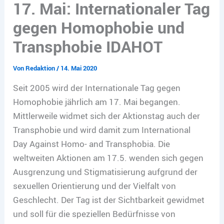
17. Mai: Internationaler Tag
gegen Homophobie und
Transphobie IDAHOT
Von
Redaktion
/
14. Mai 2020
Seit 2005 wird der Internationale Tag gegen
Homophobie jährlich am 17. Mai begangen.
Mittlerweile widmet sich der Aktionstag auch der
Transphobie und wird damit zum International
Day Against Homo- and Transphobia. Die
weltweiten Aktionen am 17.5. wenden sich gegen
Ausgrenzung und Stigmatisierung aufgrund der
sexuellen Orientierung und der Vielfalt von
Geschlecht. Der Tag ist der Sichtbarkeit gewidmet
und soll für die speziellen Bedürfnisse von