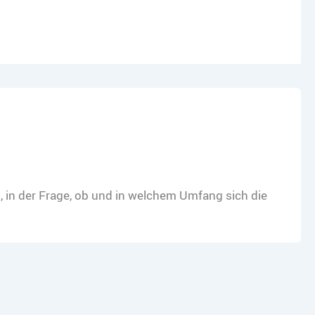
it, in der Frage, ob und in welchem Umfang sich die