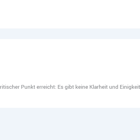
itischer Punkt erreicht: Es gibt keine Klarheit und Einigke