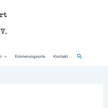
Suchen
n
Erinnerungsorte
Kontakt