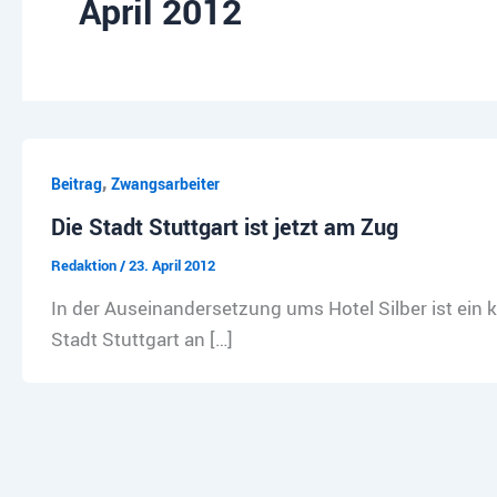
April 2012
,
Beitrag
Zwangsarbeiter
Die Stadt Stuttgart ist jetzt am Zug
Redaktion
/
23. April 2012
In der Auseinandersetzung ums Hotel Silber ist ein kr
Stadt Stuttgart an […]