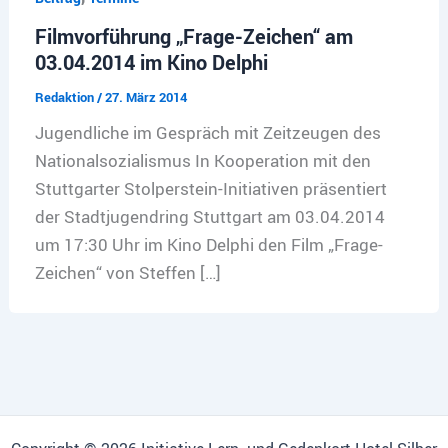
Filmvorführung „Frage-Zeichen“ am
03.04.2014 im Kino Delphi
Redaktion
/
27. März 2014
Jugendliche im Gespräch mit Zeitzeugen des
Nationalsozialismus In Kooperation mit den
Stuttgarter Stolperstein-Initiativen präsentiert
der Stadtjugendring Stuttgart am 03.04.2014
um 17:30 Uhr im Kino Delphi den Film „Frage-
Zeichen“ von Steffen […]