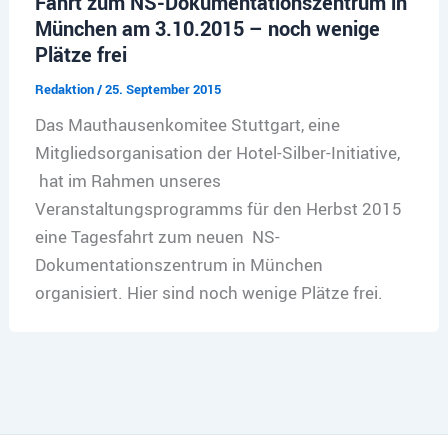
Fahrt zum NS-Dokumentationszentrum in
München am 3.10.2015 – noch wenige
Plätze frei
Redaktion
/
25. September 2015
Das Mauthausenkomitee Stuttgart, eine
Mitgliedsorganisation der Hotel-Silber-Initiative,
hat im Rahmen unseres
Veranstaltungsprogramms für den Herbst 2015
eine Tagesfahrt zum neuen NS-
Dokumentationszentrum in München
organisiert. Hier sind noch wenige Plätze frei.