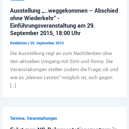
Ausstellung „…weggekommen – Abschied
ohne Wiederkehr“ -
Einführungsveranstaltung am 29.
September 2015, 18:00 Uhr
Redaktion
/
25. September 2015
Die Ausstellung regt an zum Nachdenken über
den aktuellen Umgang mit Sinti und Roma. Die
Veranstaltungen stellen zudem die Frage, ob und
wie es „kleinen Leuten“ möglich ist, sich gegen
[…]
,
Termine
Veranstaltungen