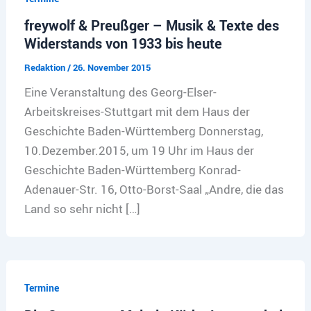
freywolf & Preußger – Musik & Texte des
Widerstands von 1933 bis heute
Redaktion
/
26. November 2015
Eine Veranstaltung des Georg-Elser-
Arbeitskreises-Stuttgart mit dem Haus der
Geschichte Baden-Württemberg Donnerstag,
10.Dezember.2015, um 19 Uhr im Haus der
Geschichte Baden-Württemberg Konrad-
Adenauer-Str. 16, Otto-Borst-Saal „Andre, die das
Land so sehr nicht […]
Termine