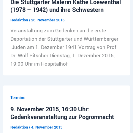
Die Stuttgarter Malerin Käthe Loewenthal
(1978 – 1942) und ihre Schwestern
Redaktion
/
26. November 2015
Veranstaltung zum Gedenken an die erste
Deportation der Stuttgarter und Württemberger
Juden am 1. Dezember 1941 Vortrag von Prof.
Dr. Wolf Ritscher Dienstag, 1. Dezember 2015,
19:00 Uhr im Hospitalhof
Termine
9. November 2015, 16:30 Uhr:
Gedenkveranstaltung zur Pogromnacht
Redaktion
/
4. November 2015