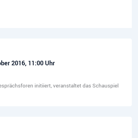
ober 2016, 11:00 Uhr
sprächsforen initiiert, veranstaltet das Schauspiel