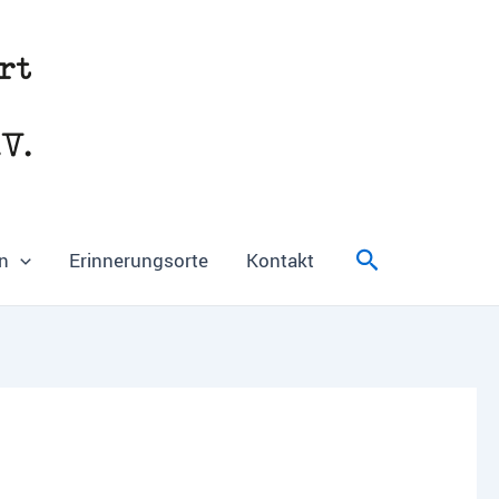
Suchen
n
Erinnerungsorte
Kontakt