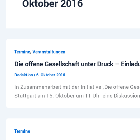
Oktober 2016
,
Termine
Veranstaltungen
Die offene Gesellschaft unter Druck – Einlad
Redaktion
/
6. Oktober 2016
In Zusammenarbeit mit der Initiative „Die offene Ges
Stuttgart am 16. Oktober um 11 Uhr eine Diskussions
Termine