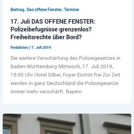
,
,
Beitrag
Das offene Fenster
Termine
17. Juli DAS OFFENE FENSTER:
Polizeibefugnisse grenzenlos?
Freiheitsrechte über Bord?
Redaktion
/
7. Juli 2019
Die weitere Verschärfung des Polizeigesetzes in
Baden-Württemberg Mittwoch, 17. Juli 2019,
19:00 Uhr Hotel Silber, Foyer Eintritt frei Zur Zeit
werden in ganz Deutschland die Polizeigesetze
immer mehr verschärft. Bayern