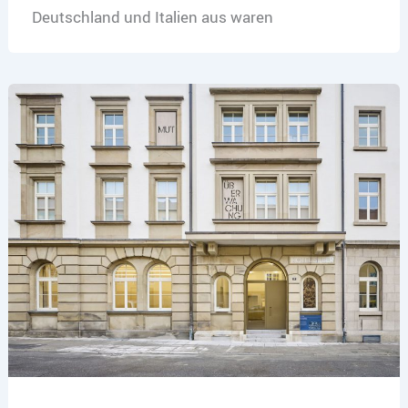
Deutschland und Italien aus waren