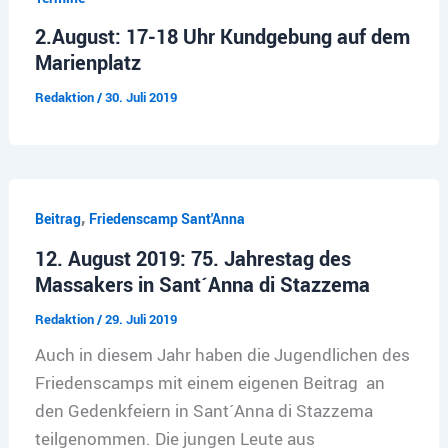
2.August: 17-18 Uhr Kundgebung auf dem
Marienplatz
Redaktion
/
30. Juli 2019
,
Beitrag
Friedenscamp Sant'Anna
12. August 2019: 75. Jahrestag des
Massakers in Sant´Anna di Stazzema
Redaktion
/
29. Juli 2019
Auch in diesem Jahr haben die Jugendlichen des
Friedenscamps mit einem eigenen Beitrag an
den Gedenkfeiern in Sant´Anna di Stazzema
teilgenommen. Die jungen Leute aus