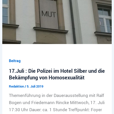
Beitrag
17.Juli : Die Polizei im Hotel Silber und die
Bekämpfung von Homosexualität
Redaktion
/
5. Juli 2019
Themenführung in der Dauerausstellung mit Ralf
Bogen und Friedemann Rincke Mittwoch, 17. Juli
17:30 Uhr Dauer: ca. 1 Stunde Treffpunkt: Foyer