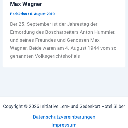
Max Wagner
Redaktion
/
6. August 2019
Der 25. September ist der Jahrestag der
Ermordung des Boscharbeiters Anton Hummler,
und seines Freundes und Genossen Max
Wagner. Beide waren am 4. August 1944 vom so
genannten Volksgerichtshof als
Copyright © 2026 Initiative Lern- und Gedenkort Hotel Silber
Datenschutzvereinbarungen
Impressum