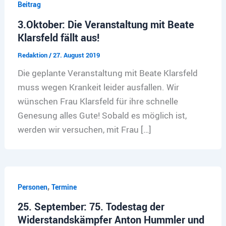
Beitrag
3.Oktober: Die Veranstaltung mit Beate
Klarsfeld fällt aus!
Redaktion
/
27. August 2019
Die geplante Veranstaltung mit Beate Klarsfeld
muss wegen Krankeit leider ausfallen. Wir
wünschen Frau Klarsfeld für ihre schnelle
Genesung alles Gute! Sobald es möglich ist,
werden wir versuchen, mit Frau […]
,
Personen
Termine
25. September: 75. Todestag der
Widerstandskämpfer Anton Hummler und