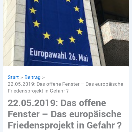
Start
Beitrag
22.05.2019: Das offene Fenster – Das europäische
Friedensprojekt in Gefahr ?
22.05.2019: Das offene
Fenster – Das europäische
Friedensprojekt in Gefahr ?