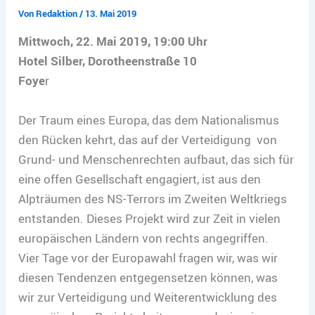
Von
Redaktion
/
13. Mai 2019
Mittwoch, 22. Mai 2019, 19:00 Uhr
Hotel Silber, Dorotheenstraße 10
Foye
r
Der Traum eines Europa, das dem Nationalismus
den Rücken kehrt, das auf der Verteidigung von
Grund- und Menschenrechten aufbaut, das sich für
eine offen Gesellschaft engagiert, ist aus den
Alpträumen des NS-Terrors im Zweiten Weltkriegs
entstanden. Dieses Projekt wird zur Zeit in vielen
europäischen Ländern von rechts angegriffen.
Vier Tage vor der Europawahl fragen wir, was wir
diesen Tendenzen entgegensetzen können, was
wir zur Verteidigung und Weiterentwicklung des