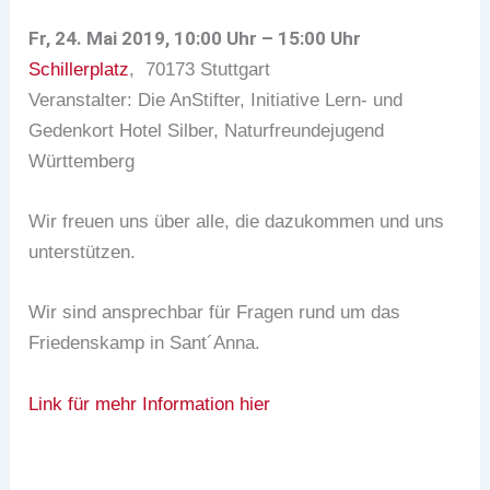
Fr, 24. Mai 2019, 10:00 Uhr – 15:00 Uhr
Schillerplatz
, 70173 Stuttgart
Veranstalter: Die AnStifter, Initiative Lern- und
Gedenkort Hotel Silber, Naturfreundejugend
Württemberg
Wir freuen uns über alle, die dazukommen und uns
unterstützen.
Wir sind ansprechbar für Fragen rund um das
Friedenskamp in Sant´Anna.
Link für mehr Information hier