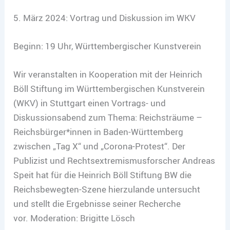
5. März 2024: Vortrag und Diskussion im WKV
Beginn: 19 Uhr, Württembergischer Kunstverein
Wir veranstalten in Kooperation mit der Heinrich
Böll Stiftung im Württembergischen Kunstverein
(WKV) in Stuttgart einen Vortrags- und
Diskussionsabend zum Thema: Reichsträume –
Reichsbürger*innen in Baden-Württemberg
zwischen „Tag X“ und „Corona-Protest“. Der
Publizist und Rechtsextremismusforscher Andreas
Speit hat für die Heinrich Böll Stiftung BW die
Reichsbewegten-Szene hierzulande untersucht
und stellt die Ergebnisse seiner Recherche
vor. Moderation: Brigitte Lösch