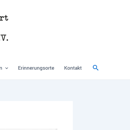
Suchen
n
Erinnerungsorte
Kontakt