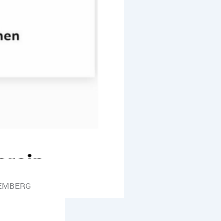
TEMBERG