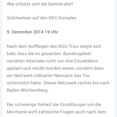
Wie schützt sich die Demokratie?
Sichtweisen auf den NSU Komplex
9. Dezember 2014 19 Uhr
Nach dem Auffliegen des NSU-Trios zeigte sich
bald, dass die im gesamten Bundesgebiet
verübten Attentate nicht von drei Einzeltätern
geplant und verübt worden waren, sondern dass
ein Netzwerk militanter Neonazis das Trio
unterstützt hatte. Dieses Netzwerk reichte bis nach
Baden-Württemberg.
Der schwierige Verlauf der Ermittlungen um die
Mordserie wirft zahlreiche Fragen auch nach dem