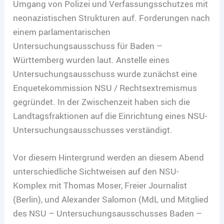
Umgang von Polizei und Verfassungsschutzes mit
neonazistischen Strukturen auf. Forderungen nach
einem parlamentarischen
Untersuchungsausschuss für Baden –
Württemberg wurden laut. Anstelle eines
Untersuchungsausschuss wurde zunächst eine
Enquetekommission NSU / Rechtsextremismus
gegründet. In der Zwischenzeit haben sich die
Landtagsfraktionen auf die Einrichtung eines NSU-
Untersuchungsausschusses verständigt.
Vor diesem Hintergrund werden an diesem Abend
unterschiedliche Sichtweisen auf den NSU-
Komplex mit Thomas Moser, Freier Journalist
(Berlin), und Alexander Salomon (MdL und Mitglied
des NSU – Untersuchungsausschusses Baden –