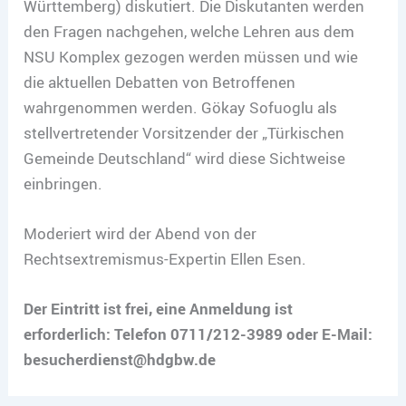
Württemberg) diskutiert. Die Diskutanten werden
den Fragen nachgehen, welche Lehren aus dem
NSU Komplex gezogen werden müssen und wie
die aktuellen Debatten von Betroffenen
wahrgenommen werden. Gökay Sofuoglu als
stellvertretender Vorsitzender der „Türkischen
Gemeinde Deutschland“ wird diese Sichtweise
einbringen.
Moderiert wird der Abend von der
Rechtsextremismus-Expertin Ellen Esen.
Der Eintritt ist frei, eine Anmeldung ist
erforderlich: Telefon 0711/212-3989 oder E-Mail:
besucherdienst@hdgbw.de