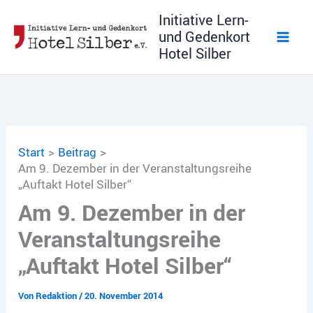
Zum
Initiative Lern-
Inhalt
und Gedenkort
springen
Hotel Silber
Start
Beitrag
Am 9. Dezember in der Veranstaltungsreihe
„Auftakt Hotel Silber“
Am 9. Dezember in der
Veranstaltungsreihe
„Auftakt Hotel Silber“
Von
Redaktion
/
20. November 2014