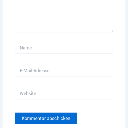
Name
E-
Mail-
Adresse
Website