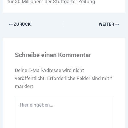
für 30 Millionen“ der Stuttgarter Zeitung.
ZURÜCK
WEITER
Schreibe einen Kommentar
Deine E-Mail-Adresse wird nicht
veröffentlicht.
Erforderliche Felder sind mit
*
markiert
Hier
eingeben…