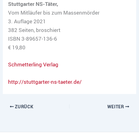
Stuttgarter NS-Täter,
Vom Mitläufer bis zum Massenmörder
3. Auflage 2021
382 Seiten, broschiert
ISBN 3-89657-136-6
€ 19,80
Schmetterling Verlag
http://stuttgarter-ns-taeter.de/
ZURÜCK
WEITER