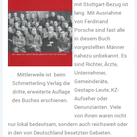
mit Stuttgart-Bezug ist
lang. Mit Ausnahme
von Ferdinand
Porsche sind fast alle
in diesem Buch
vorgestellten Männer
nahezu unbekannt. Es
sind Richter, Ärzte,
Unternehmer,
Mittlerweile ist beim
Gemeinderäte,
Schmetterling Verlag die
Gestapo-Leute, KZ-
dritte, erweiterte Auflage
Aufseher oder
des Buches erschienen.
Denunzianten. Viele
von ihnen waren nicht
nur lokal bedeutsam, sondern auch reichsweit oder
in den von Deutschland besetzten Gebieten.