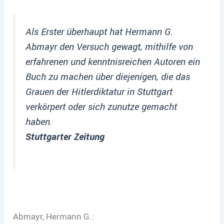
Als Erster überhaupt hat Hermann G.
Abmayr den Versuch gewagt, mithilfe von
erfahrenen und kenntnisreichen Autoren ein
Buch zu machen über diejenigen, die das
Grauen der Hitlerdiktatur in Stuttgart
verkörpert oder sich zunutze gemacht
haben.
Stuttgarter Zeitung
Abmayr, Hermann G.: