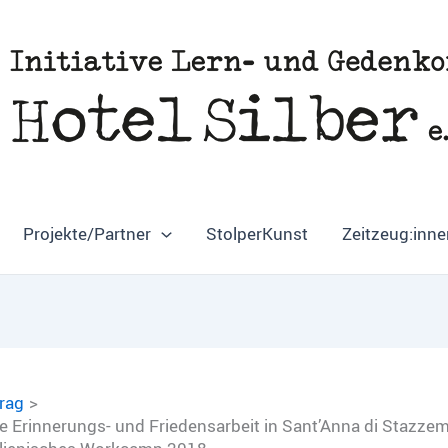
Projekte/Partner
StolperKunst
Zeitzeug:inne
trag
 Erinnerungs- und Friedensarbeit in Sant’Anna di Stazzem