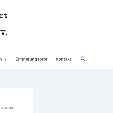
Suchen
n
Erinnerungsorte
Kontakt
a: unser