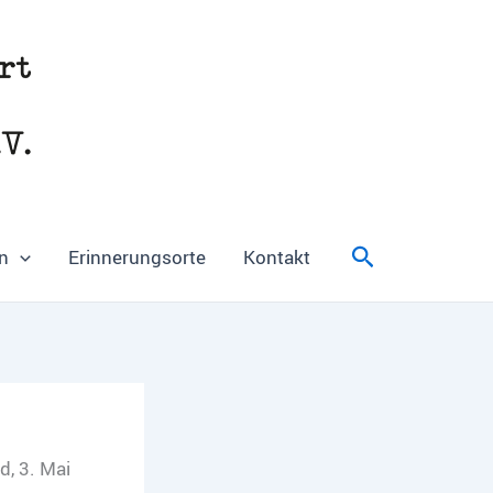
Suchen
n
Erinnerungsorte
Kontakt
, 3. Mai