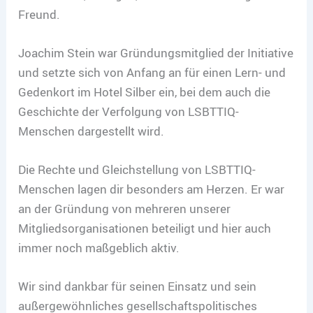
Freund.
Joachim Stein war Gründungsmitglied der Initiative
und setzte sich von Anfang an für einen Lern- und
Gedenkort im Hotel Silber ein, bei dem auch die
Geschichte der Verfolgung von LSBTTIQ-
Menschen dargestellt wird.
Die Rechte und Gleichstellung von LSBTTIQ-
Menschen lagen dir besonders am Herzen. Er war
an der Gründung von mehreren unserer
Mitgliedsorganisationen beteiligt und hier auch
immer noch maßgeblich aktiv.
Wir sind dankbar für seinen Einsatz und sein
außergewöhnliches gesellschaftspolitisches