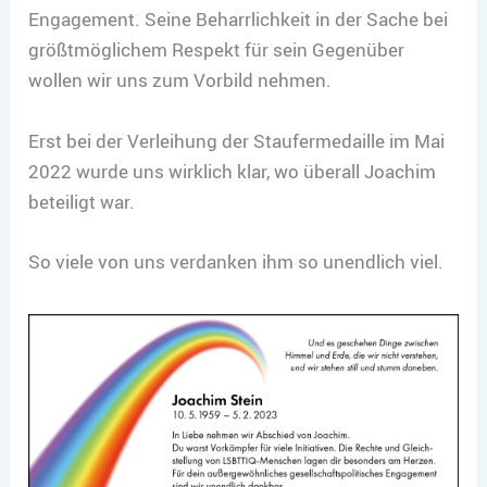
Engagement. Seine Beharrlichkeit in der Sache bei
größtmöglichem Respekt für sein Gegenüber
wollen wir uns zum Vorbild nehmen.
Erst bei der Verleihung der Staufermedaille im Mai
2022 wurde uns wirklich klar, wo überall Joachim
beteiligt war.
So viele von uns verdanken ihm so unendlich viel.