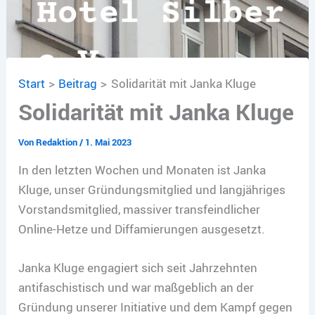
Start
Beitrag
Solidarität mit Janka Kluge
Solidarität mit Janka Kluge
Von
Redaktion
/
1. Mai 2023
In den letzten Wochen und Monaten ist Janka
Kluge, unser Gründungsmitglied und langjähriges
Vorstandsmitglied, massiver transfeindlicher
Online-Hetze und Diffamierungen ausgesetzt.
Janka Kluge engagiert sich seit Jahrzehnten
antifaschistisch und war maßgeblich an der
Gründung unserer Initiative und dem Kampf gegen