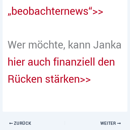
„beobachternews“>>
Wer möchte, kann Janka
hier auch finanziell den
Rücken stärken>>
ZURÜCK
WEITER