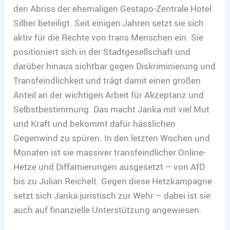
den Abriss der ehemaligen Gestapo-Zentrale Hotel
Silber beteiligt. Seit einigen Jahren setzt sie sich
aktiv für die Rechte von trans Menschen ein. Sie
positioniert sich in der Stadtgesellschaft und
darüber hinaus sichtbar gegen Diskriminierung und
Transfeindlichkeit und trägt damit einen großen
Anteil an der wichtigen Arbeit für Akzeptanz und
Selbstbestimmung. Das macht Janka mit viel Mut
und Kraft und bekommt dafür hässlichen
Gegenwind zu spüren. In den letzten Wochen und
Monaten ist sie massiver transfeindlicher Online-
Hetze und Diffamierungen ausgesetzt – von AfD
bis zu Julian Reichelt. Gegen diese Hetzkampagne
setzt sich Janka juristisch zur Wehr – dabei ist sie
auch auf finanzielle Unterstützung angewiesen.