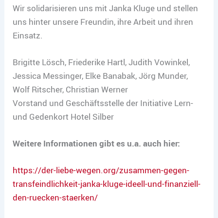
Wir solidarisieren uns mit Janka Kluge und stellen
uns hinter unsere Freundin, ihre Arbeit und ihren
Einsatz.
Brigitte Lösch, Friederike Hartl, Judith Vowinkel,
Jessica Messinger, Elke Banabak, Jörg Munder,
Wolf Ritscher, Christian Werner
Vorstand und Geschäftsstelle der Initiative Lern-
und Gedenkort Hotel Silber
Weitere Informationen gibt es u.a. auch hier:
https://der-liebe-wegen.org/zusammen-gegen-
transfeindlichkeit-janka-kluge-ideell-und-finanziell-
den-ruecken-staerken/