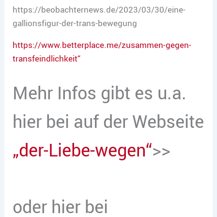
https://beobachternews.de/2023/03/30/eine-
gallionsfigur-der-trans-bewegung
https://www.betterplace.me/zusammen-gegen-
transfeindlichkeit“
Mehr Infos gibt es u.a.
hier bei auf der Webseite
„der-Liebe-wegen“
>>
oder hier bei