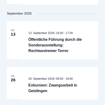
September 2026
SO.
13. September 2026–16:00
-
17:00
13
Öffentliche Führung durch die
Sonderausstellung:
Rechtsextremer Terror
SA.
26. September 2026–09:00
-
18:00
26
Exkursion: Zwangsarbeit in
Geislingen