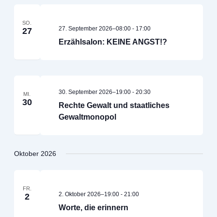
SO.
27. September 2026–08:00
-
17:00
27
Erzählsalon: KEINE ANGST!?
30. September 2026–19:00
-
20:30
MI.
30
Rechte Gewalt und staatliches
Gewaltmonopol
Oktober 2026
FR.
2. Oktober 2026–19:00
-
21:00
2
Worte, die erinnern