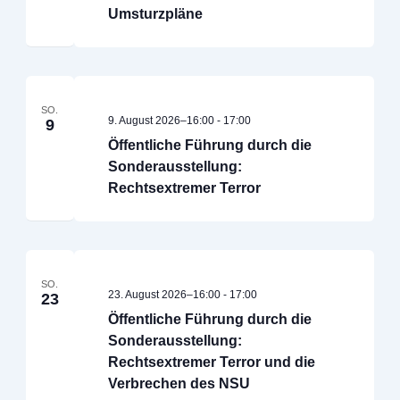
Umsturzpläne
SO.
9. August 2026–16:00
-
17:00
9
Öffentliche Führung durch die
Sonderausstellung:
Rechtsextremer Terror
SO.
23. August 2026–16:00
-
17:00
23
Öffentliche Führung durch die
Sonderausstellung:
Rechtsextremer Terror und die
Verbrechen des NSU