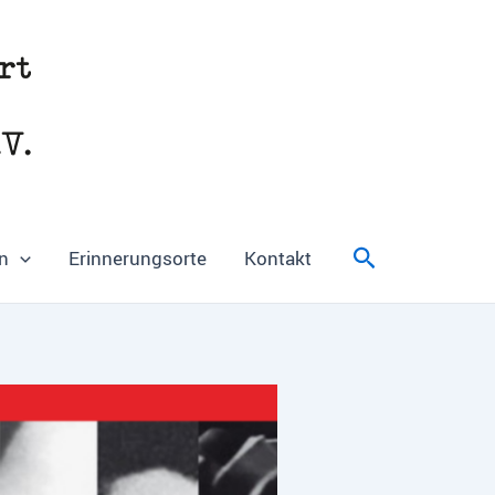
Suchen
n
Erinnerungsorte
Kontakt