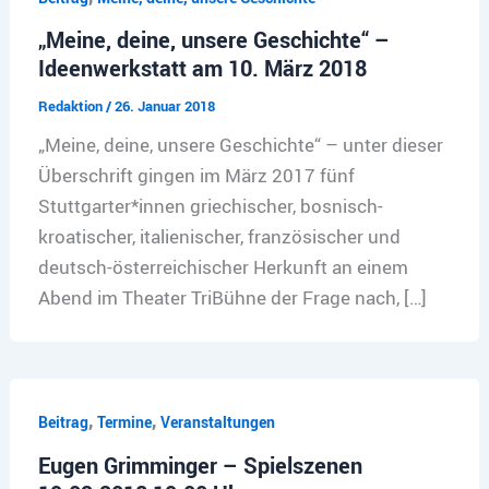
„Meine, deine, unsere Geschichte“ –
Ideenwerkstatt am 10. März 2018
Redaktion
/
26. Januar 2018
„Meine, deine, unsere Geschichte“ – unter dieser
Überschrift gingen im März 2017 fünf
Stuttgarter*innen griechischer, bosnisch-
kroatischer, italienischer, französischer und
deutsch-österreichischer Herkunft an einem
Abend im Theater TriBühne der Frage nach, […]
,
,
Beitrag
Termine
Veranstaltungen
Eugen Grimminger – Spielszenen