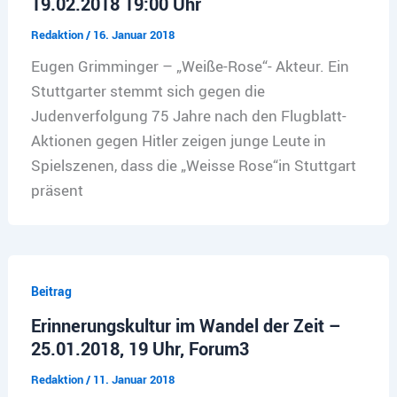
19.02.2018 19:00 Uhr
Redaktion
/
16. Januar 2018
Eugen Grimminger – „Weiße-Rose“- Akteur. Ein
Stuttgarter stemmt sich gegen die
Judenverfolgung 75 Jahre nach den Flugblatt-
Aktionen gegen Hitler zeigen junge Leute in
Spielszenen, dass die „Weisse Rose“in Stuttgart
präsent
Beitrag
Erinnerungskultur im Wandel der Zeit –
25.01.2018, 19 Uhr, Forum3
Redaktion
/
11. Januar 2018