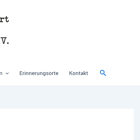
Suchen
n
Erinnerungsorte
Kontakt