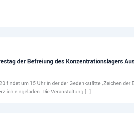
stag der Befreiung des Konzentrationslagers Au
 findet um 15 Uhr in der der Gedenkstätte „Zeichen der 
rzlich eingeladen. Die Veranstaltung […]