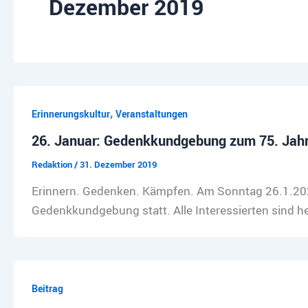
Dezember 2019
,
Erinnerungskultur
Veranstaltungen
26. Januar: Gedenkkundgebung zum 75. Jahre
Redaktion
/
31. Dezember 2019
Erinnern. Gedenken. Kämpfen. Am Sonntag 26.1.2020
Gedenkkundgebung statt. Alle Interessierten sind he
Beitrag