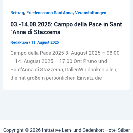
,
,
Beitrag
Friedenscamp Sant'Anna
Veranstaltungen
03.-14.08.2025: Campo della Pace in Sant
´Anna di Stazzema
Redaktion
/
11. August 2025
Campo della Pace 2025 3. August 2025 – 08:00
– 14. August 2025 – 17:00 Ort: Pruno und
Sant’Anna di Stazzema, ItalienWir danken allen,
die mit großem persönlichen Einsatz die
Copyright © 2026 Initiative Lern- und Gedenkort Hotel Silber