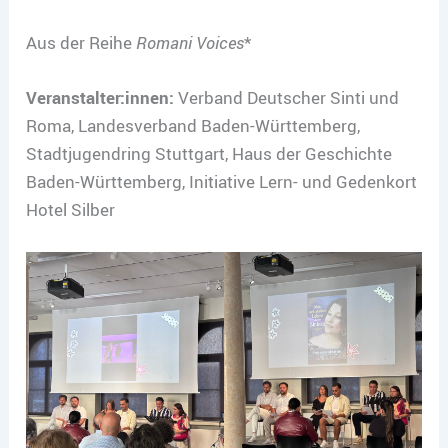
Aus der Reihe
Romani Voices
*
Veranstalter:innen:
Verband Deutscher Sinti und
Roma, Landesverband Baden-Württemberg,
Stadtjugendring Stuttgart, Haus der Geschichte
Baden-Württemberg, Initiative Lern- und Gedenkort
Hotel Silber