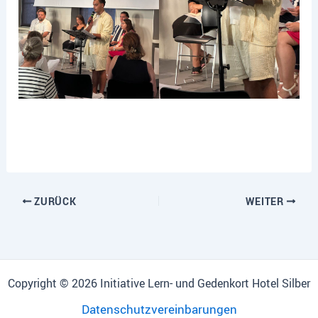
ZURÜCK
WEITER
Copyright © 2026 Initiative Lern- und Gedenkort Hotel Silber
Datenschutzvereinbarungen