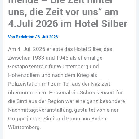
uns, die Zeit vor uns“ am
4.Juli 2026 im Hotel Silber
Von
Redaktion
/
6. Juli 2026
Am 4. Juli 2026 erlebte das Hotel Silber, das
zwischen 1933 und 1945 als ehemalige
Gestapozentrale für Württemberg und
Hohenzollern und nach dem Krieg als
Polizeistation mit zum Teil aus der Nazizeit
übernommenem Personal ein Schreckensort für
die Sinti aus der Region war eine ganz besondere
Nachmittagsveranstaltung, gestaltet von einer
Gruppe junger Sinti und Roma aus Baden-
Württemberg.