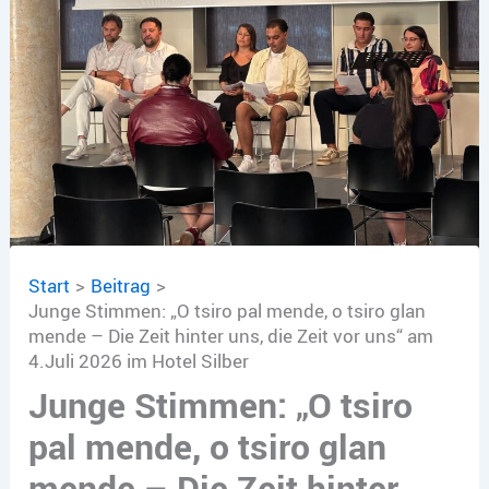
Start
Beitrag
Junge Stimmen: „O tsiro pal mende, o tsiro glan
mende – Die Zeit hinter uns, die Zeit vor uns“ am
4.Juli 2026 im Hotel Silber
Junge Stimmen: „O tsiro
pal mende, o tsiro glan
mende – Die Zeit hinter