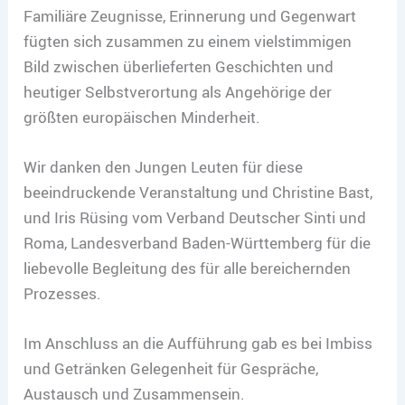
Familiäre Zeugnisse, Erinnerung und Gegenwart
fügten sich zusammen zu einem vielstimmigen
Bild zwischen überlieferten Geschichten und
heutiger Selbstverortung als Angehörige der
größten europäischen Minderheit.
Wir danken den Jungen Leuten für diese
beeindruckende Veranstaltung und Christine Bast,
und Iris Rüsing vom Verband Deutscher Sinti und
Roma, Landesverband Baden-Württemberg für die
liebevolle Begleitung des für alle bereichernden
Prozesses.
Im Anschluss an die Aufführung gab es bei Imbiss
und Getränken Gelegenheit für Gespräche,
Austausch und Zusammensein.