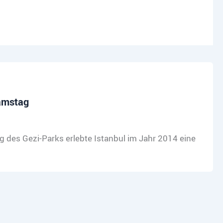
Samstag
 des Gezi-Parks erlebte Istanbul im Jahr 2014 eine