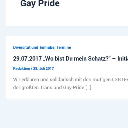
Gay Pride
,
Diversität und Teilhabe
Termine
29.07.2017 „Wo bist Du mein Schatz?“ – Ini
Redaktion
/
28. Juli 2017
Wir erklären uns solidarisch mit den mutigen LSBTI-
der größten Trans und Gay Pride […]