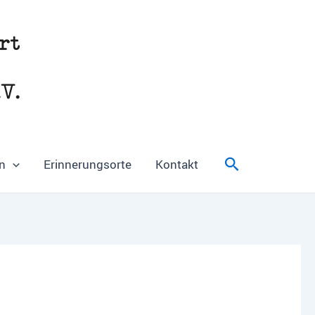
Suchen
n
Erinnerungsorte
Kontakt