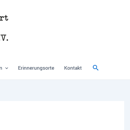
Suchen
n
Erinnerungsorte
Kontakt