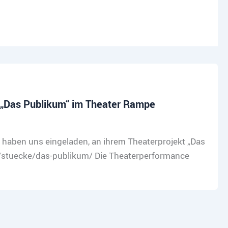
ce „Das Publikum“ im Theater Rampe
haben uns eingeladen, an ihrem Theaterprojekt „Das
/stuecke/das-publikum/ Die Theaterperformance