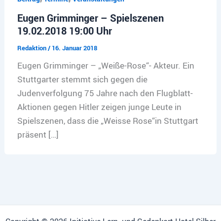
Eugen Grimminger – Spielszenen
19.02.2018 19:00 Uhr
Redaktion
/
16. Januar 2018
Eugen Grimminger – „Weiße-Rose“- Akteur. Ein
Stuttgarter stemmt sich gegen die
Judenverfolgung 75 Jahre nach den Flugblatt-
Aktionen gegen Hitler zeigen junge Leute in
Spielszenen, dass die „Weisse Rose“in Stuttgart
präsent […]