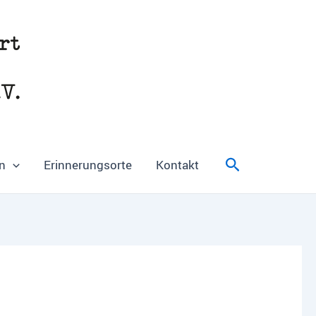
Suchen
n
Erinnerungsorte
Kontakt