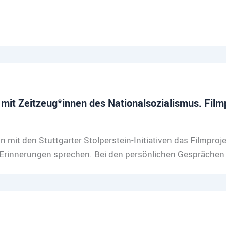
it Zeitzeug*innen des Nationalsozialismus. Film
on mit den Stuttgarter Stolperstein-Initiativen das Filmpr
Erinnerungen sprechen. Bei den persönlichen Gesprächen 