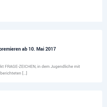
premieren ab 10. Mai 2017
ojekt FRAGE-ZEICHEN, in dem Jugendliche mit
berichteten […]