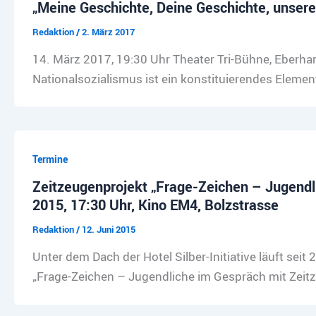
„Meine Geschichte, Deine Geschichte, unsere 
Redaktion
/
2. März 2017
14. März 2017, 19:30 Uhr Theater Tri-Bühne, Eberha
Nationalsozialismus ist ein konstituierendes Eleme
Termine
Zeitzeugenprojekt „Frage-Zeichen – Jugendl
2015, 17:30 Uhr, Kino EM4, Bolzstrasse
Redaktion
/
12. Juni 2015
Unter dem Dach der Hotel Silber-Initiative läuft sei
„Frage-Zeichen – Jugendliche im Gespräch mit Zeitz