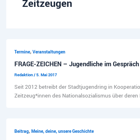
Zeitzeugen
,
Termine
Veranstaltungen
FRAGE-ZEICHEN – Jugendliche im Gespräch m
Redaktion
/
5. Mai 2017
Seit 2012 betreibt der Stadtjugendring in Kooperati
Zeitzeug*innen des Nationalsozialismus über deren 
,
Beitrag
Meine, deine, unsere Geschichte