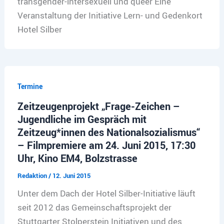
transgender-intersexuell und queer Eine
Veranstaltung der Initiative Lern- und Gedenkort
Hotel Silber
Termine
Zeitzeugenprojekt „Frage-Zeichen –
Jugendliche im Gespräch mit
Zeitzeug*innen des Nationalsozialismus“
– Filmpremiere am 24. Juni 2015, 17:30
Uhr, Kino EM4, Bolzstrasse
Redaktion
/
12. Juni 2015
Unter dem Dach der Hotel Silber-Initiative läuft
seit 2012 das Gemeinschaftsprojekt der
Stuttgarter Stolperstein Initiativen und des