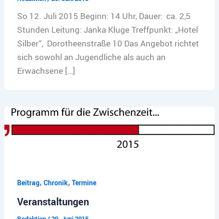
So 12. Juli 2015 Beginn: 14 Uhr, Dauer: ca. 2,5
Stunden Leitung: Janka Kluge Treffpunkt: „Hotel
Silber“, Dorotheenstraße 10 Das Angebot richtet
sich sowohl an Jugendliche als auch an
Erwachsene […]
,
,
Beitrag
Chronik
Termine
Veranstaltungen
Redaktion
/
20. Juni 2015