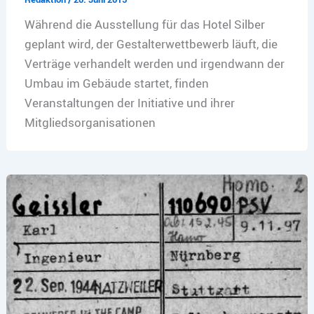
Während die Ausstellung für das Hotel Silber
geplant wird, der Gestalterwettbewerb läuft, die
Verträge verhandelt werden und irgendwann der
Umbau im Gebäude startet, finden
Veranstaltungen der Initiative und ihrer
Mitgliedsorganisationen