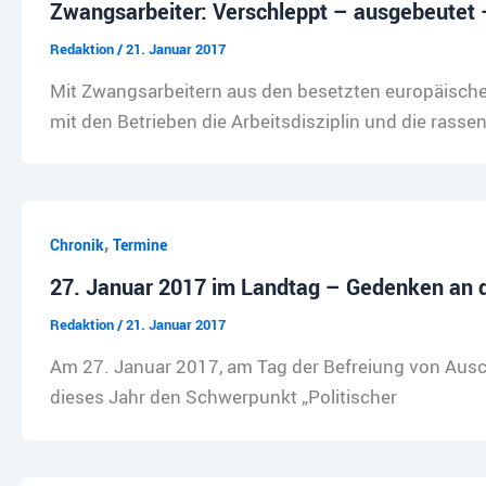
Zwangsarbeiter: Verschleppt – ausgebeutet –
Redaktion
/
21. Januar 2017
Mit Zwangsarbeitern aus den besetzten europäischen
mit den Betrieben die Arbeitsdisziplin und die rass
,
Chronik
Termine
27. Januar 2017 im Landtag – Gedenken an d
Redaktion
/
21. Januar 2017
Am 27. Januar 2017, am Tag der Befreiung von Ausch
dieses Jahr den Schwerpunkt „Politischer