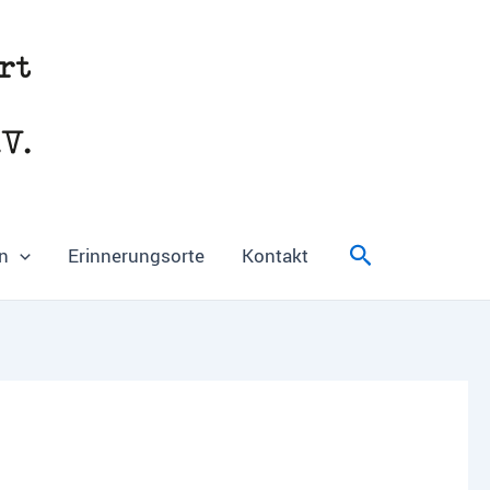
Suchen
n
Erinnerungsorte
Kontakt