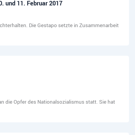
0. und 11. Februar 2017
echterhalten. Die Gestapo setzte in Zusammenarbeit
die Opfer des Nationalsozialismus statt. Sie hat