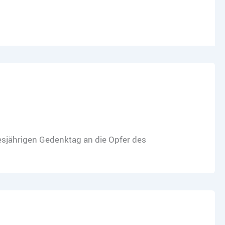
esjährigen Gedenktag an die Opfer des