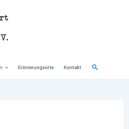
Suchen
n
Erinnerungsorte
Kontakt