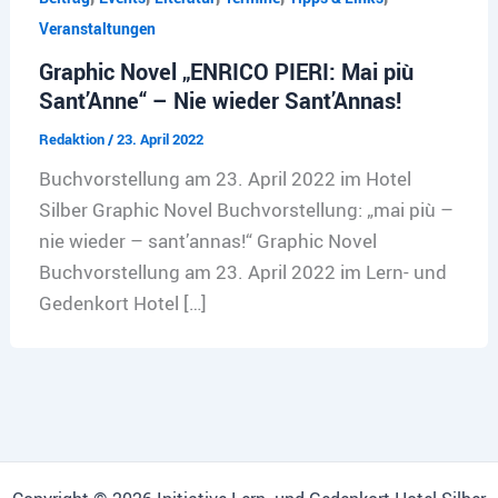
Veranstaltungen
Graphic Novel „ENRICO PIERI: Mai più
Sant’Anne“ – Nie wieder Sant’Annas!
Redaktion
/
23. April 2022
Buchvorstellung am 23. April 2022 im Hotel
Silber Graphic Novel Buchvorstellung: „mai più –
nie wieder – sant’annas!“ Graphic Novel
Buchvorstellung am 23. April 2022 im Lern- und
Gedenkort Hotel […]