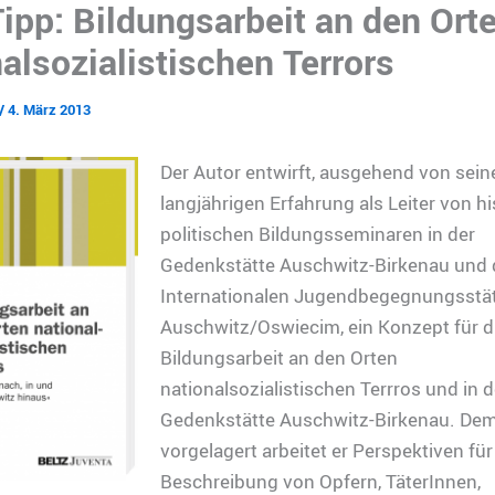
ipp: Bildungsarbeit an den Ort
alsozialistischen Terrors
/
4. März 2013
Der Autor entwirft, ausgehend von sein
langjährigen Erfahrung als Leiter von hi
politischen Bildungsseminaren in der
Gedenkstätte Auschwitz-Birkenau und 
Internationalen Jugendbegegnungsstät
Auschwitz/Oswiecim, ein Konzept für d
Bildungsarbeit an den Orten
nationalsozialistischen Terrros und in d
Gedenkstätte Auschwitz-Birkenau. De
vorgelagert arbeitet er Perspektiven für
Beschreibung von Opfern, TäterInnen,